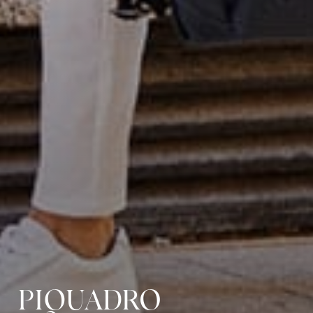
PIQUADRO