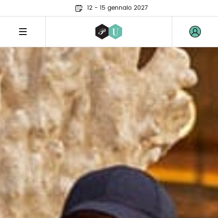
12 - 15 gennaio 2027