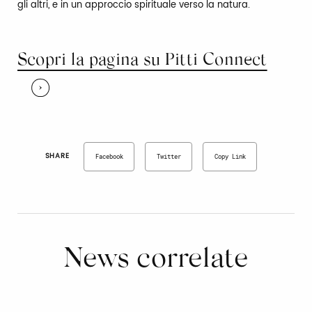
gli altri, e in un approccio spirituale verso la natura.
Scopri la pagina su Pitti Connect
SHARE
Facebook
Twitter
Copy Link
News correlate