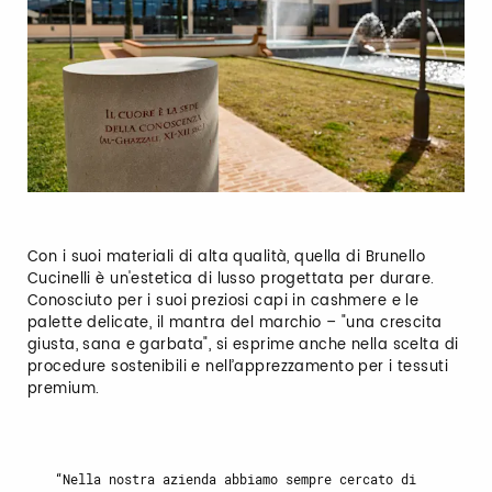
Con i suoi materiali di alta qualità, quella di Brunello
Cucinelli è un'estetica di lusso progettata per durare.
Conosciuto per i suoi preziosi capi in cashmere e le
palette delicate, il mantra del marchio – "una crescita
giusta, sana e garbata", si esprime anche nella scelta di
procedure sostenibili e nell’apprezzamento per i tessuti
premium.
Nella nostra azienda abbiamo sempre cercato di