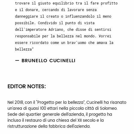
trovare il giusto equilibrio tra il fare profitto
e il donare, cercando di lavorare senza
danneggiare il creato o influenzandolo il meno
possibile. Condivido il punto di vista
dell'imperatore Adriano, che disse di sentirsi
responsabile per la bellezza nel mondo. Vorrei
essere ricordato come un brav'uomo che amava la
bellezza
— BRUNELLO CUCINELLI
EDITOR NOTES:
Nel 2018, con il "Progetto per la bellezza”, Cucinelli ha risanato
un’area di quasi 100 ettari nella piccola città di Solomeo.
Sede del quartier generale dell’azienda, il progetto ha
incluso il restauro di una chiesa del XII secolo e la
ristrutturazione della fabbrica dell'azienda.