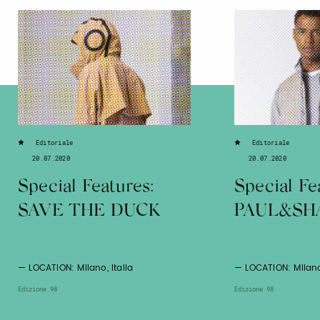
Editoriale
Editoriale
20.07.2020
20.07.2020
Special Features:
Special Fe
SAVE THE DUCK
PAUL&SH
— LOCATION: Milano, Italia
— LOCATION: Milano,
Edizione 98
Edizione 98