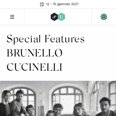
12 - 15 gennaio 2027
Special Features
BRUNELLO
CUCINELLI