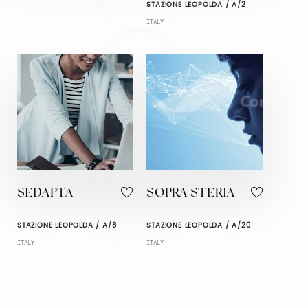
STAZIONE LEOPOLDA / A/2
ITALY
SEDAPTA
SOPRA STERIA
STAZIONE LEOPOLDA / A/8
STAZIONE LEOPOLDA / A/20
ITALY
ITALY