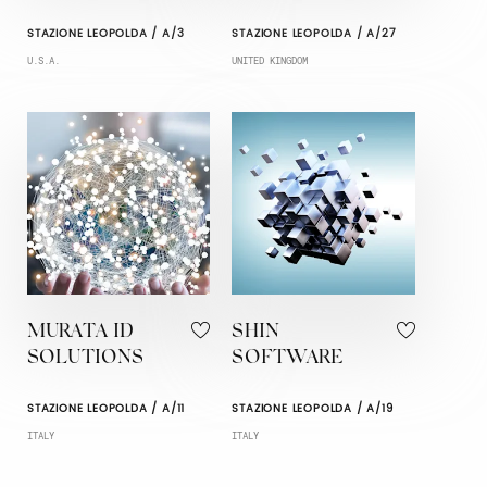
STAZIONE LEOPOLDA / A/3
STAZIONE LEOPOLDA / A/27
U.S.A.
UNITED KINGDOM
MURATA ID
SHIN
SOLUTIONS
SOFTWARE
STAZIONE LEOPOLDA / A/11
STAZIONE LEOPOLDA / A/19
ITALY
ITALY