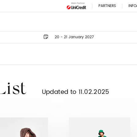
PARTNERS
INFO
20 - 21 January 2027
List
Updated to 11.02.2025