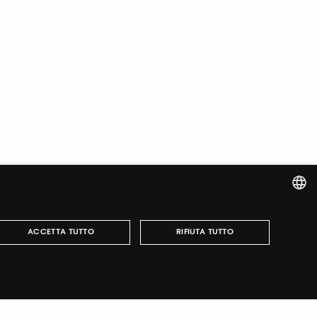
ITALIAN
ACCETTA TUTTO
RIFIUTA TUTTO
ENGLISH