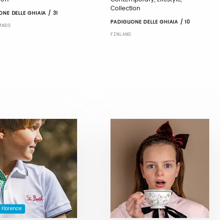
Collection
ONE DELLE GHIAIA / 31
PADIGLIONE DELLE GHIAIA / 10
ANDS
FINLAND
n Florence