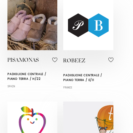
PISAMONAS
ROBEEZ
PADIGLIONE CENTRALE /
PADIGLIONE CENTRALE /
PIANO TERRA / H/22
PIANO TERRA / E/11
SPAIN
FRANCE