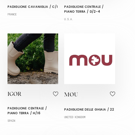
PADIGLIONE CAVANIGLIA / C/1
PADIGLIONE CENTRALE /
PIANO TERRA / D/2-4
FRANCE
U.S.A.
IGOR
MOU
PADIGLIONE CENTRALE /
PADIGLIONE DELLE GHIAIA / 22
PIANO TERRA / H/16
UNITED KINGDOM
SPAIN