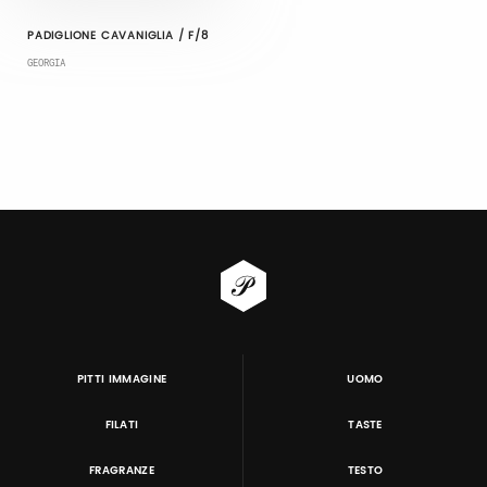
PADIGLIONE CAVANIGLIA / F/8
GEORGIA
PITTI IMMAGINE
UOMO
FILATI
TASTE
FRAGRANZE
TESTO