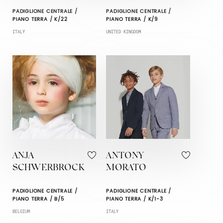
PADIGLIONE CENTRALE /
PADIGLIONE CENTRALE /
PIANO TERRA / K/22
PIANO TERRA / K/9
ITALY
UNITED KINGDOM
ANJA
ANTONY
SCHWERBROCK
MORATO
PADIGLIONE CENTRALE /
PADIGLIONE CENTRALE /
PIANO TERRA / B/5
PIANO TERRA / K/1-3
BELGIUM
ITALY