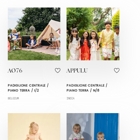
AO76
APPULU
PADIGLIONE CENTRALE /
PADIGLIONE CENTRALE /
PIANO TERRA / I/2
PIANO TERRA / N/8
BELGIUM
INDIA