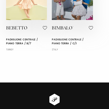
BEBETTO
BIMBALO'
PADIGLIONE CENTRALE /
PADIGLIONE CENTRALE /
PIANO TERRA / B/7
PIANO TERRA / C/1
TURKEY
ITALY