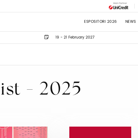
ESPOSITORI 2026
NEWS
19 - 21 February 2027
list - 2025