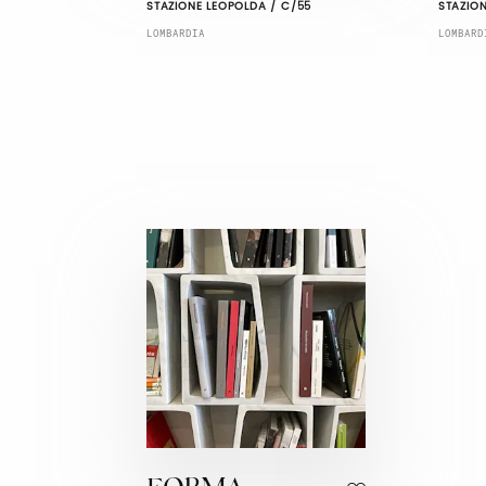
STAZIONE LEOPOLDA / C/55
STAZION
LOMBARDIA
LOMBARD