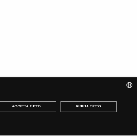
ITALIAN
ACCETTA TUTTO
RIFIUTA TUTTO
ENGLISH