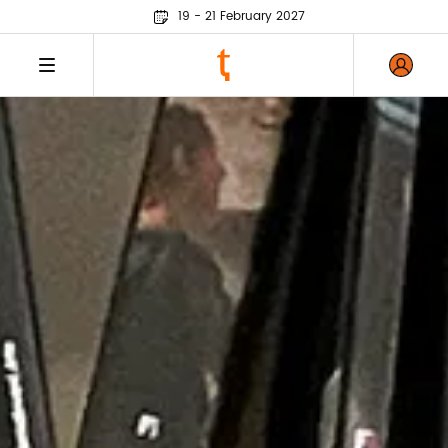
19 - 21 February 2027