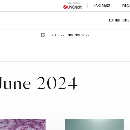
PARTNERS
INFO
EXHIBITORS
20 - 22 January 2027
 June 2024