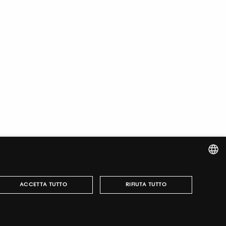
ITALIAN
ACCETTA TUTTO
RIFIUTA TUTTO
ENGLISH