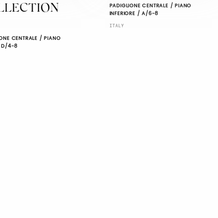
PADIGLIONE CENTRALE / PIANO
LLECTION
INFERIORE / A/6-8
ITALY
ONE CENTRALE / PIANO
 D/4-8