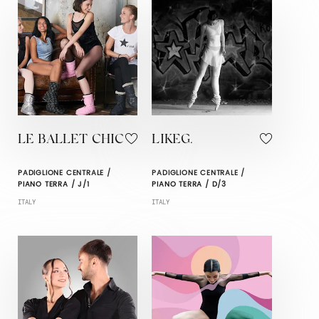
LE BALLET CHIC
LIKEG.
PADIGLIONE CENTRALE /
PADIGLIONE CENTRALE /
PIANO TERRA / J/1
PIANO TERRA / D/3
ITALY
ITALY