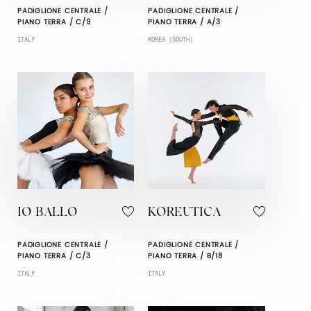
PADIGLIONE CENTRALE /
PADIGLIONE CENTRALE /
PIANO TERRA / C/9
PIANO TERRA / A/3
ITALY
KOREA (SOUTH)
IO BALLO
KOREUTICA
PADIGLIONE CENTRALE /
PADIGLIONE CENTRALE /
PIANO TERRA / C/3
PIANO TERRA / B/18
ITALY
ITALY