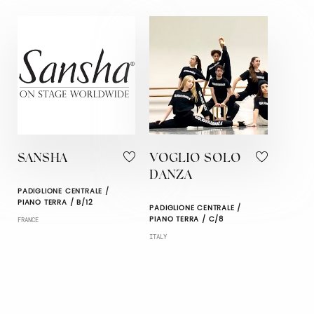
SANSHA
VOGLIO SOLO
DANZA
PADIGLIONE CENTRALE /
PIANO TERRA / B/12
PADIGLIONE CENTRALE /
PIANO TERRA / C/8
FRANCE
ITALY