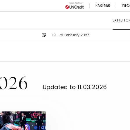
PARTNER
INFO
EXHIBITO
19 - 21 February 2027
2026
Updated to 11.03.2026