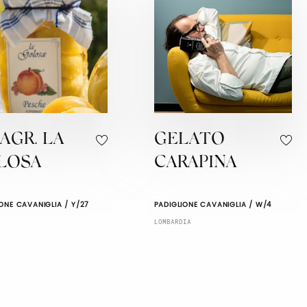
 AGR. LA
GELATO
LOSA
CARAPINA
ONE CAVANIGLIA / Y/27
PADIGLIONE CAVANIGLIA / W/4
LOMBARDIA