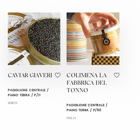
CAVIAR GIAVERI
COLIMENA LA
FABBRICA DEL
PADIGLIONE CENTRALE /
TONNO
PIANO TERRA / P/11
VENETO
PADIGLIONE CENTRALE /
PIANO TERRA / P/60
PUGLIA