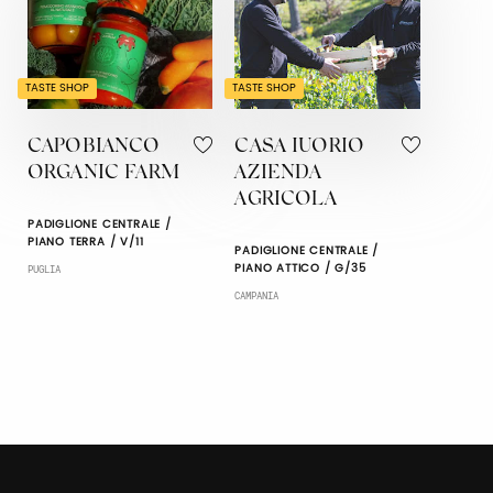
TASTE SHOP
TASTE SHOP
CAPOBIANCO
CASA IUORIO
ORGANIC FARM
AZIENDA
AGRICOLA
PADIGLIONE CENTRALE /
PIANO TERRA / V/11
PADIGLIONE CENTRALE /
PIANO ATTICO / G/35
PUGLIA
CAMPANIA