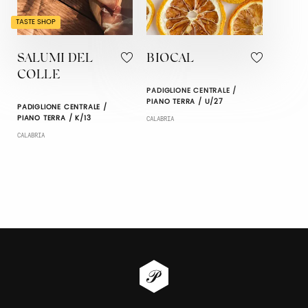
TASTE SHOP
SALUMI DEL
BIOCAL
COLLE
PADIGLIONE CENTRALE /
PIANO TERRA / U/27
PADIGLIONE CENTRALE /
PIANO TERRA / K/13
CALABRIA
CALABRIA