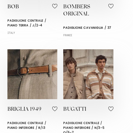
BOB
BOMBERS
ORIGINAL
PADIGLIONE CENTRALE /
PIANO TERRA / J/2-4
PADIGLIONE CAVANIGLIA / 37
ITALY
FRANCE
BRIGLIA 1949
BUGATTI
PADIGLIONE CENTRALE /
PADIGLIONE CENTRALE /
PIANO INFERIORE / R/13
PIANO INFERIORE / N/3-5
O/5-7