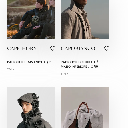
CAPE HORN
CAPOBIANCO
PADIGLIONE CAVANIGLIA / 6
PADIGLIONE CENTRALE /
PIANO INFERIORE / O/10
ITALY
ITALY