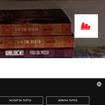
ITALIAN
ACCETTA TUTTO
RIFIUTA TUTTO
ENGLISH