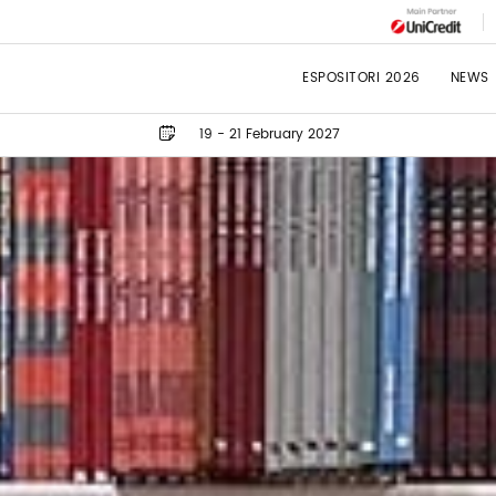
ESPOSITORI 2026
NEWS
19 - 21 February 2027