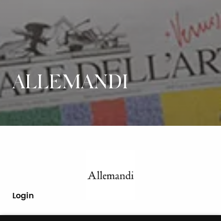
ALLEMANDI
Login