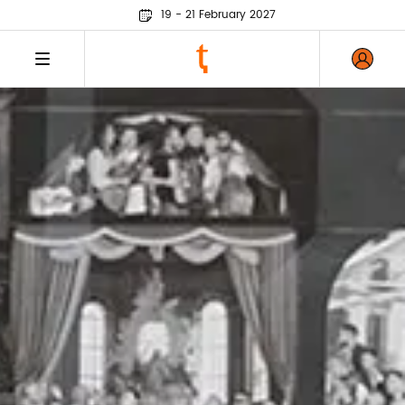
19 - 21 February 2027