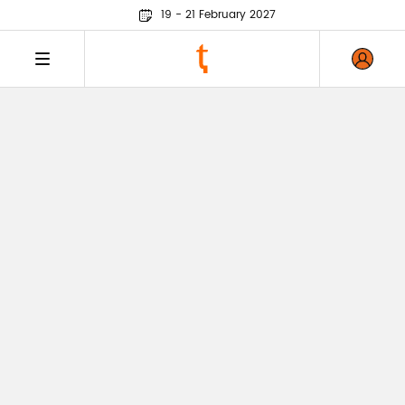
19 - 21 February 2027