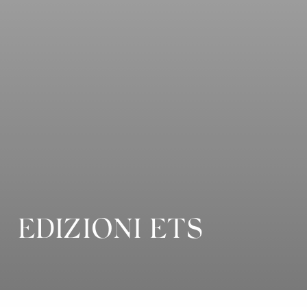
EDIZIONI ETS