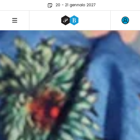
20 - 21 gennaio 2027