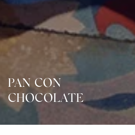
PAN CON
CHOCOLATE