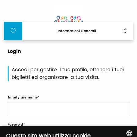
Informazioni Generali
Login
Accedi per gestire il tuo profilo, ottenere i tuoi
biglietti ed organizzare la tua visita.
Email / username
Password
Questo sito web utilizza cookie