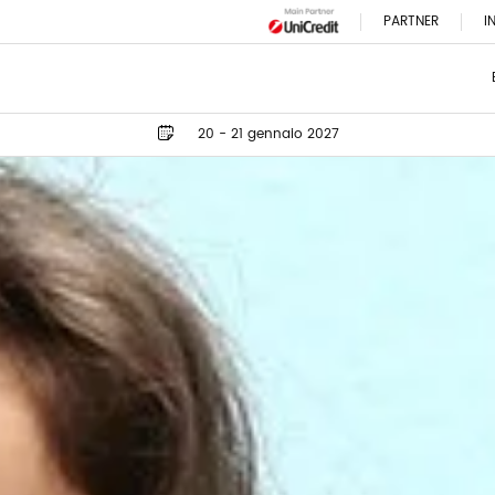
PARTNER
I
20 - 21 gennaio 2027