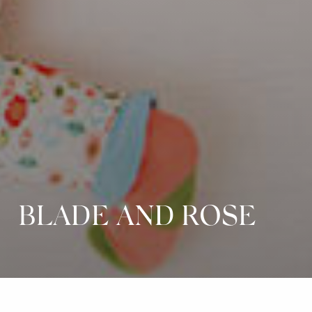
BLADE AND ROSE