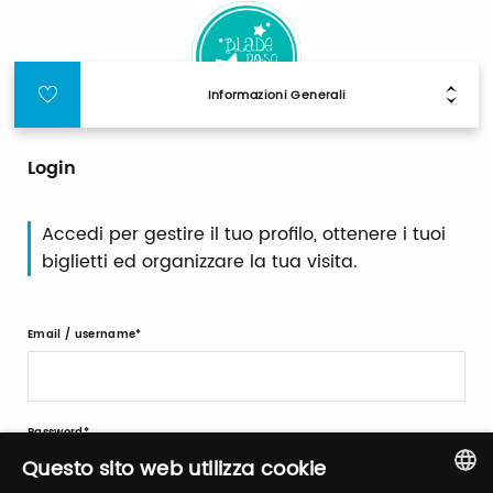
Informazioni Generali
Login
Accedi per gestire il tuo profilo, ottenere i tuoi
biglietti ed organizzare la tua visita.
Email / username
Password
Questo sito web utilizza cookie