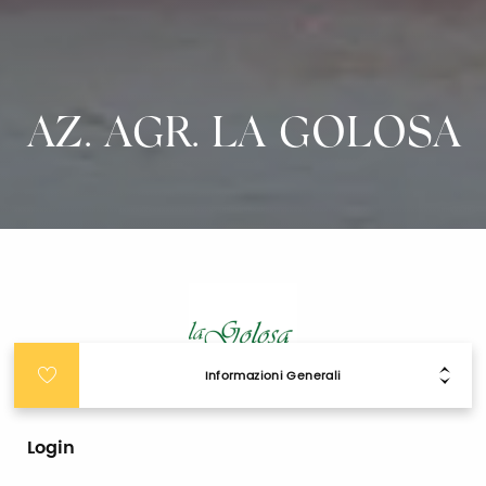
AZ. AGR. LA GOLOSA
Informazioni Generali
Login