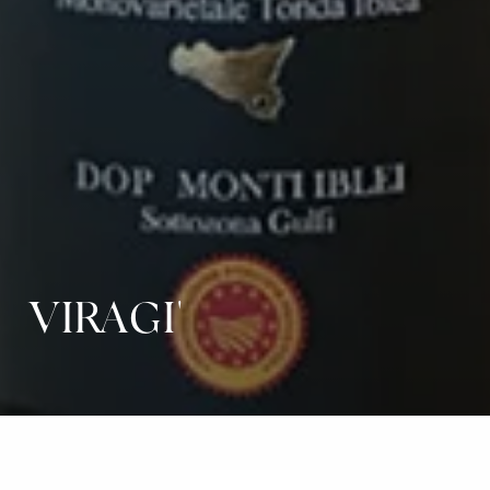
VIRAGI'