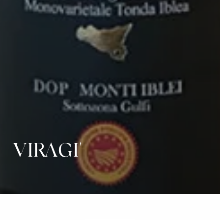
VIRAGI'