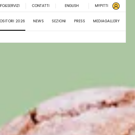
NFO&SERVIZI
CONTATTI
ENGLISH
MYPITTI
OSITORI 2026
NEWS
SEZIONI
PRESS
MEDIAGALLERY