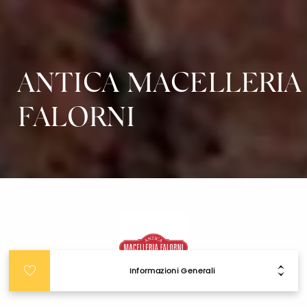
ANTICA MACELLERIA
FALORNI
Informazioni Generali