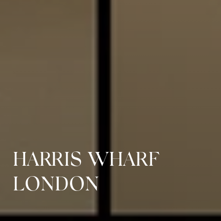
HARRIS WHARF
LONDON