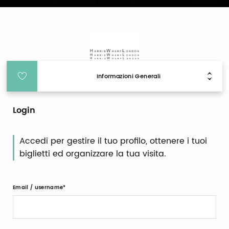
Informazioni Generali
Login
Accedi per gestire il tuo profilo, ottenere i tuoi
biglietti ed organizzare la tua visita.
Email / username