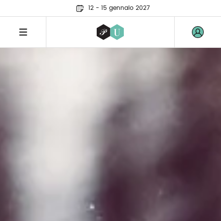
12 - 15 gennaio 2027