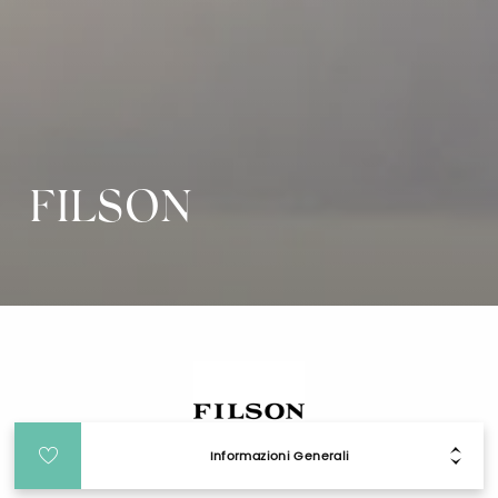
FILSON
Informazioni Generali