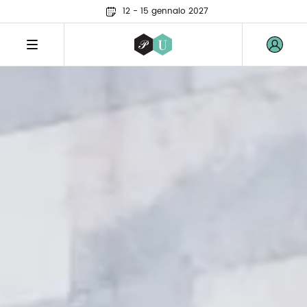
12 - 15 gennaio 2027