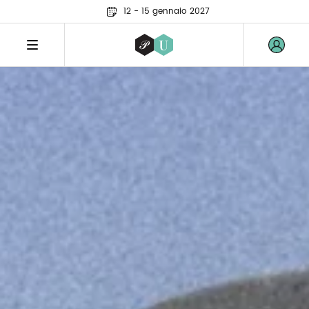
12 - 15 gennaio 2027