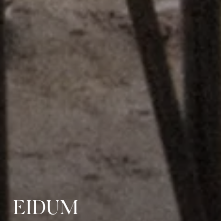
EIDUM