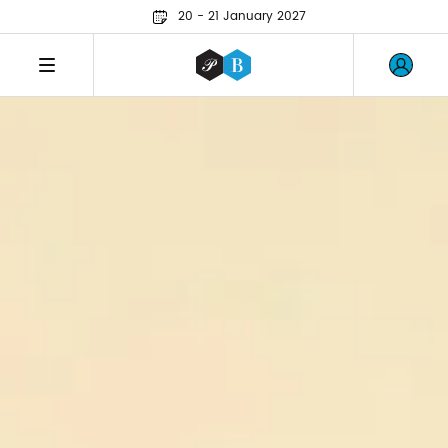
20 - 21 January 2027