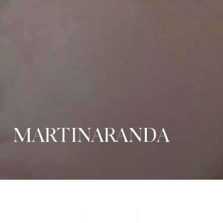
MARTINARANDA