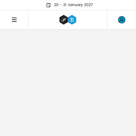
20 - 21 January 2027