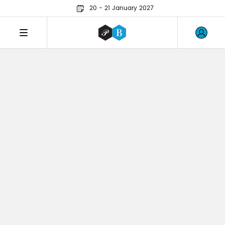
20 - 21 January 2027