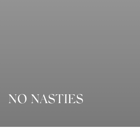
NO NASTIES