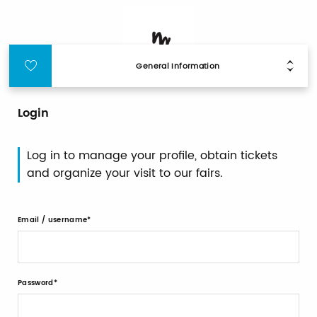
General Information
Login
Log in to manage your profile, obtain tickets
and organize your visit to our fairs.
Email / username
Password