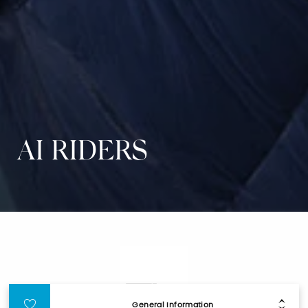
AI RIDERS
General Information