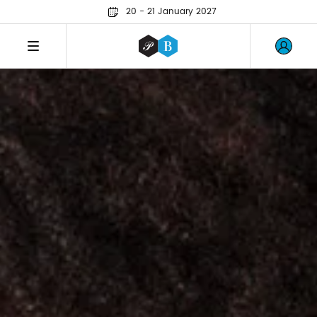
20 - 21 January 2027