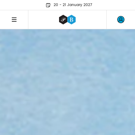
20 - 21 January 2027