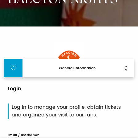
HALCYON NIGHTS
General Information
Login
Log in to manage your profile, obtain tickets
and organize your visit to our fairs.
Email / username