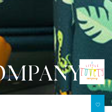
COMPANY