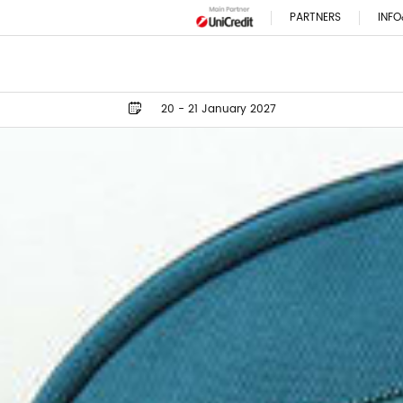
PARTNERS
INFO
20 - 21 January 2027