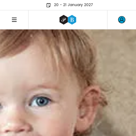
20 - 21 January 2027