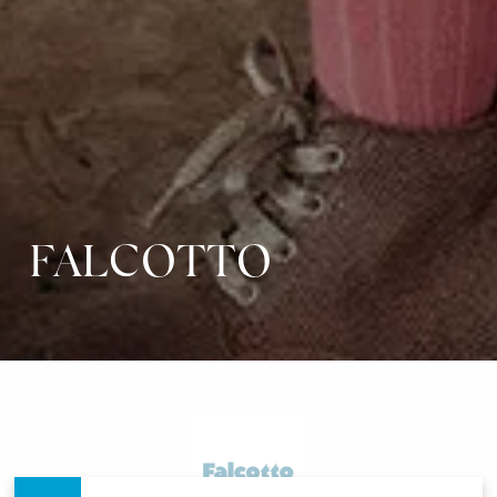
FALCOTTO