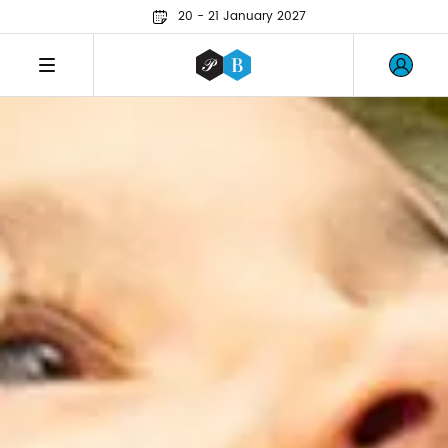
20 - 21 January 2027