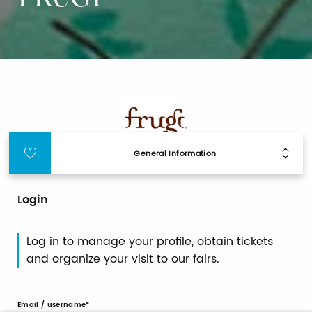
FRUGI
General Information
Login
Log in to manage your profile, obtain tickets
and organize your visit to our fairs.
Email / username