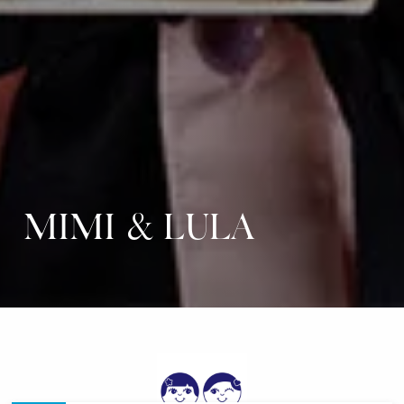
MIMI & LULA