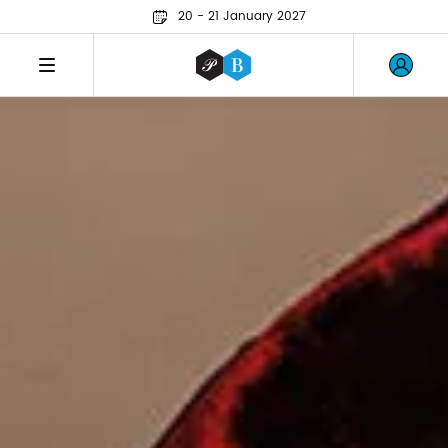
20 - 21 January 2027