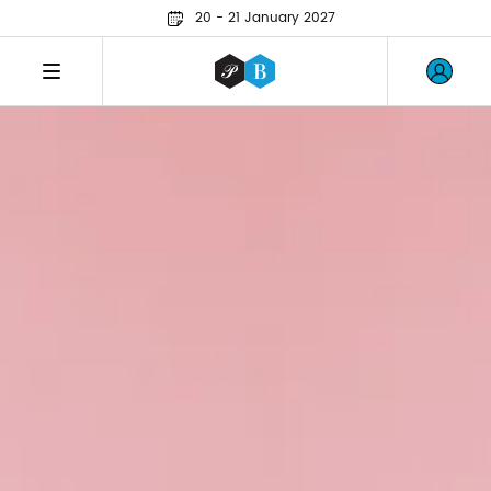
20 - 21 January 2027