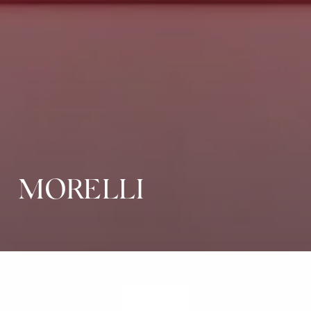
MORELLI