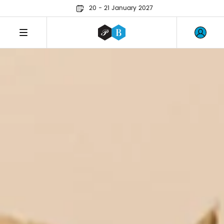
20 - 21 January 2027