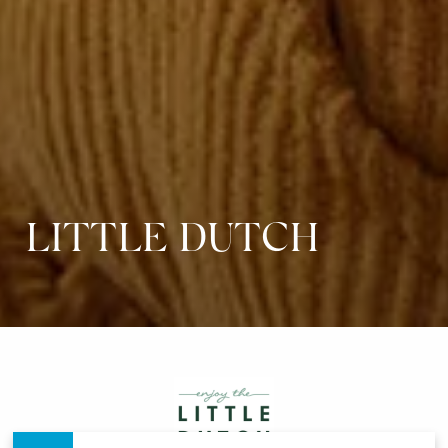
LITTLE DUTCH