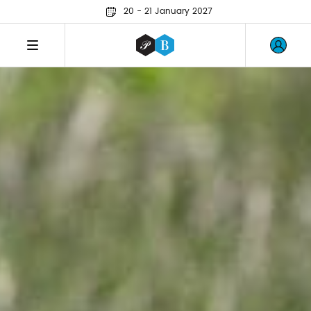
20 - 21 January 2027