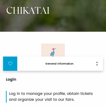
CHIKATAI
General Information
Login
Log in to manage your profile, obtain tickets
and organize your visit to our fairs.