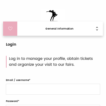
General Information
Login
Log in to manage your profile, obtain tickets
and organize your visit to our fairs.
Email / username
Password