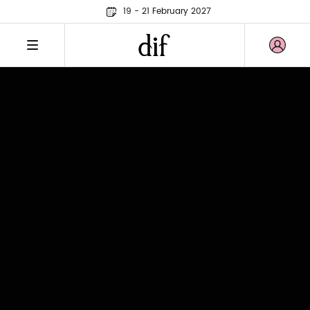
19 - 21 February 2027