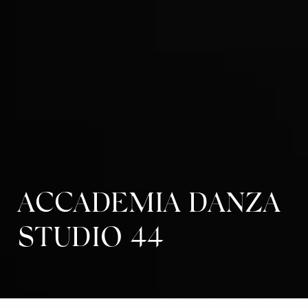
ACCADEMIA DANZA
STUDIO 44