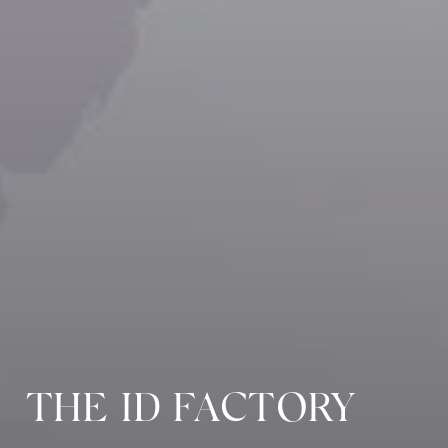
THE ID FACTORY