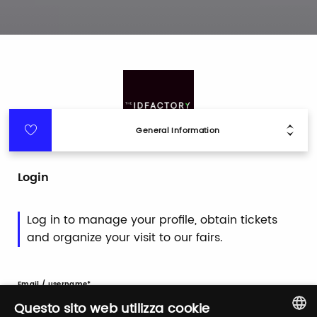
General Information
Login
Log in to manage your profile, obtain tickets
and organize your visit to our fairs.
Email / username
Questo sito web utilizza cookie