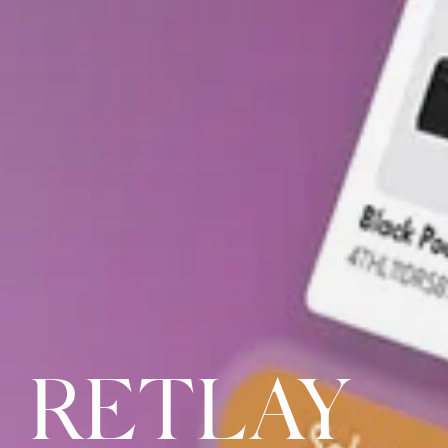
RETLAY