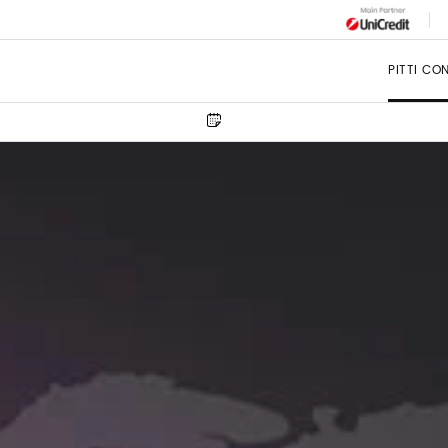
PITTI CO