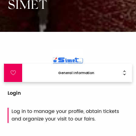
SIMET
General Information
Login
Log in to manage your profile, obtain tickets
and organize your visit to our fairs.