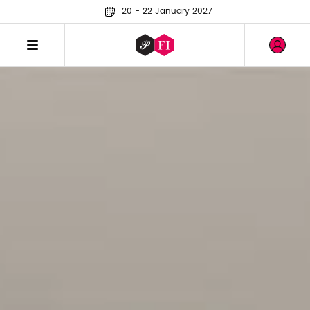
20 - 22 January 2027