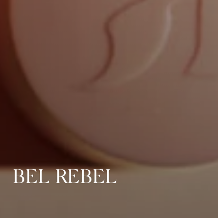
BEL REBEL