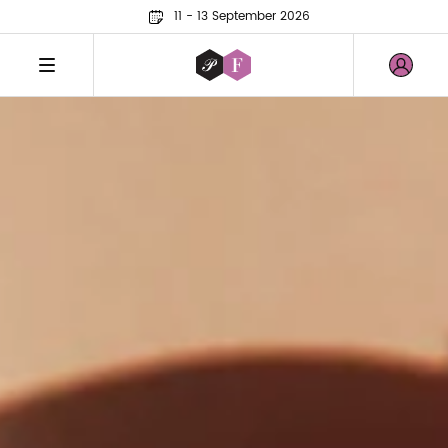
11 - 13 September 2026